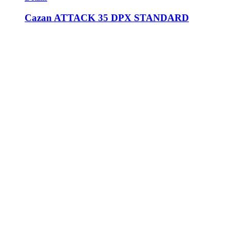
Cazan ATTACK 35 DPX STANDARD