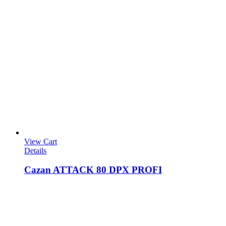
View Cart
Details
Cazan ATTACK 80 DPX PROFI