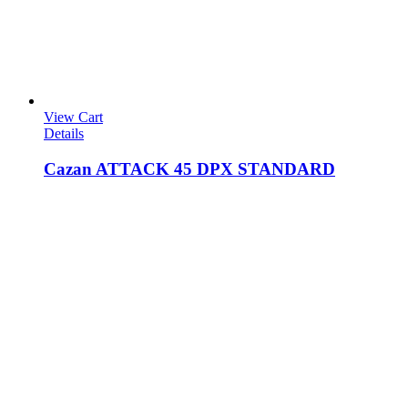
View Cart
Details
Cazan ATTACK 45 DPX STANDARD