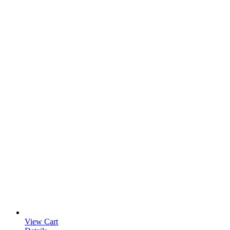
View Cart