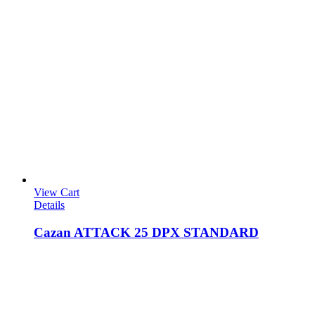
View Cart
Details
Cazan ATTACK 25 DPX STANDARD