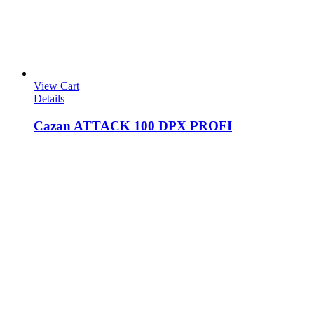
View Cart
Details
Cazan ATTACK 100 DPX PROFI