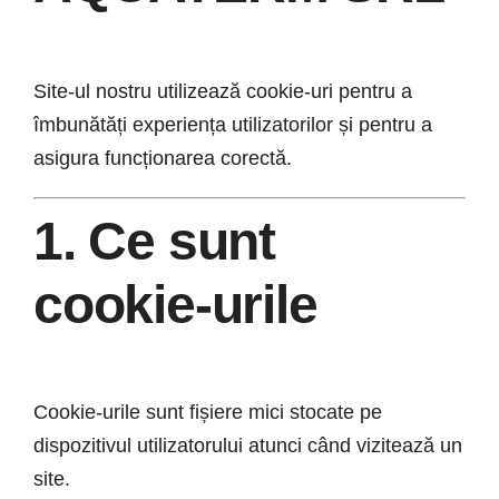
Site-ul nostru utilizează cookie-uri pentru a
îmbunătăți experiența utilizatorilor și pentru a
asigura funcționarea corectă.
1. Ce sunt
cookie-urile
Cookie-urile sunt fișiere mici stocate pe
dispozitivul utilizatorului atunci când vizitează un
site.