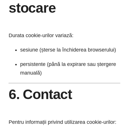
stocare
Durata cookie-urilor variază:
sesiune (șterse la închiderea browserului)
persistente (până la expirare sau ștergere
manuală)
6. Contact
Pentru informații privind utilizarea cookie-urilor: