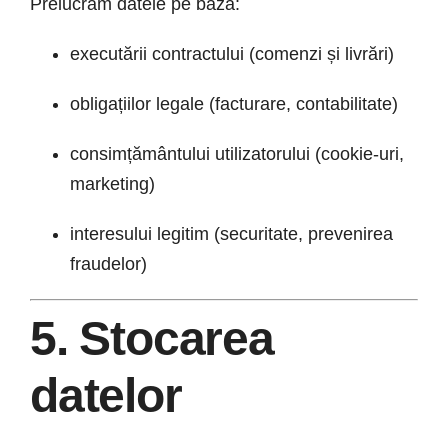
Prelucrăm datele pe baza:
executării contractului (comenzi și livrări)
obligațiilor legale (facturare, contabilitate)
consimțământului utilizatorului (cookie-uri,
marketing)
interesului legitim (securitate, prevenirea
fraudelor)
5. Stocarea
datelor