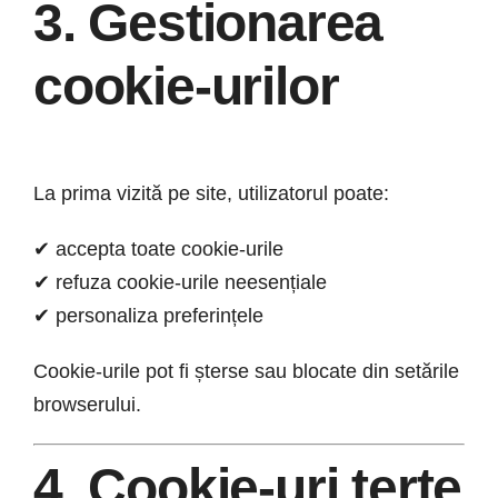
3. Gestionarea
cookie-urilor
La prima vizită pe site, utilizatorul poate:
✔ accepta toate cookie-urile
✔ refuza cookie-urile neesențiale
✔ personaliza preferințele
Cookie-urile pot fi șterse sau blocate din setările
browserului.
4. Cookie-uri terțe