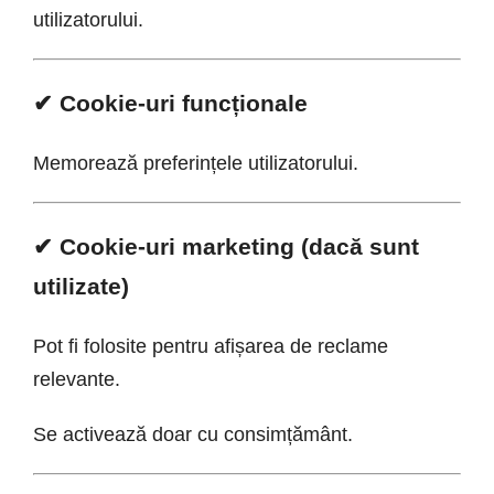
utilizatorului.
✔ Cookie-uri funcționale
Memorează preferințele utilizatorului.
✔ Cookie-uri marketing (dacă sunt
utilizate)
Pot fi folosite pentru afișarea de reclame
relevante.
Se activează doar cu consimțământ.