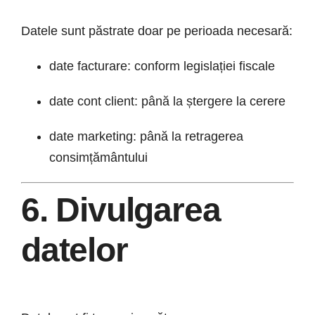
Datele sunt păstrate doar pe perioada necesară:
date facturare: conform legislației fiscale
date cont client: până la ștergere la cerere
date marketing: până la retragerea
consimțământului
6. Divulgarea
datelor